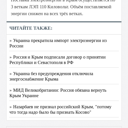
3 веткам ЛЭП 110 Киловольт. Объём поставляемой
энергии снижен на всех трёх ветках.
ЧИТАЙТЕ ТАКЖЕ:
» Украина прекратила импорт электроэнергии из
России
» Россия и Крым подписали договор о принятии
Республики и Севастополя в РФ
» Украина без предупреждения отключила
энергоснабжение Крыма
» МИД Великобритании: Россия обязана вернуть
Крым Украине
» Назарбаев не признал российский Крым, "потому
что тогда надо было бы признать Косово"