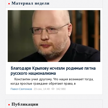
Материал недели
Благодаря Крылову исчезли родимые пятна
русского национализма
Константин учил другому. Что нация возникает тогда,
когда простые граждане обретают права, в
Павел Святенков
23 сен, 14:48
342 880
Публикации