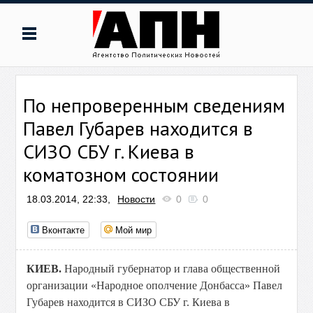
По непроверенным сведениям
Павел Губарев находится в
СИЗО СБУ г. Киева в
коматозном состоянии
18.03.2014, 22:33,
Новости
0
0
Вконтакте
Мой мир
КИЕВ.
Народный губернатор и глава общественной
организации «Народное ополчение Донбасса» Павел
Губарев находится в СИЗО СБУ г. Киева в