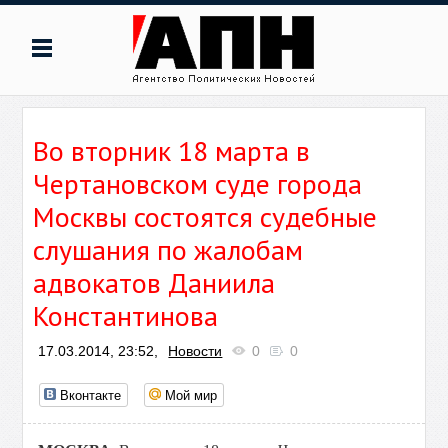
Во вторник 18 марта в
Чертановском суде города
Москвы состоятся судебные
слушания по жалобам
адвокатов Даниила
Константинова
17.03.2014, 23:52,
Новости
0
0
Вконтакте
Мой мир