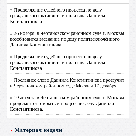
» Продолжение судебного процесса по делу
гражданского активиста и политика Даниила
Константинова
» 26 ноября, в Чертановском районном суде г. Москвы
возобновится заседание по делу политзаключённого
Даниила Константинова
» Продолжение судебного процесса по делу
гражданского активиста и политика Даниила
Константинова
» Последнее слово Даниила Константинова прозвучит
в Чертановском районном суде Москвы 17 декабря
» 19 августа в Чертановском районном суде г. Москвы
продолжится открытый процесс по делу Даниила
Константинова,
Материал недели