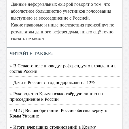
Данные неформальных exit-poll говорят о том, что
абсолютное большинство участников голосования
выступило за воссоединение с Россией.
Какие правовые и иные последствия произойдут по
результатам данного референдума, никто ещё точно
сказать не может.
ЧИТАЙТЕ ТАКЖЕ:
» В Севастополе проведут референдум о вхождении в
состав России
» Дачи в России за год подорожали на 12%
» Руководство Крыма взяло твёрдую линию на
присоединение к России
» МИД Великобритании: Россия обязана вернуть
Крым Украине
» Итоги вчерашних столкновений в Крыму