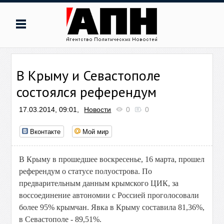
В Крыму и Севастополе
состоялся референдум
17.03.2014, 09:01,
Новости
0
0
Вконтакте
Мой мир
В Крыму в прошедшее воскресенье, 16 марта, прошел
референдум о статусе полуострова. По
предварительным данным крымского ЦИК, за
воссоединение автономии с Россией проголосовали
более 95% крымчан. Явка в Крыму составила 81,36%,
в Севастополе - 89,51%.