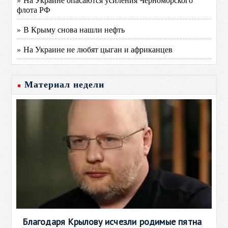
флота РФ
» В Крыму снова нашли нефть
» На Украине не любят цыган и африканцев
Материал недели
Благодаря Крылову исчезли родимые пятна