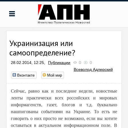
Украинизация или
самоопределение?
28.02.2014, 12:25,
Публикации
0
0
Всеволод Адлерский
Вконтакте
Мой мир
Сейчас, равно как и последние недели, новостные
ленты практически всех российских и мировых
информагенств, газет, блогов и т.д. буквально
нашпигованы событиями на Украине. То есть не
говорить о них просто не возможно, если вы хотите
оставаться в актуальном информационном поле. В