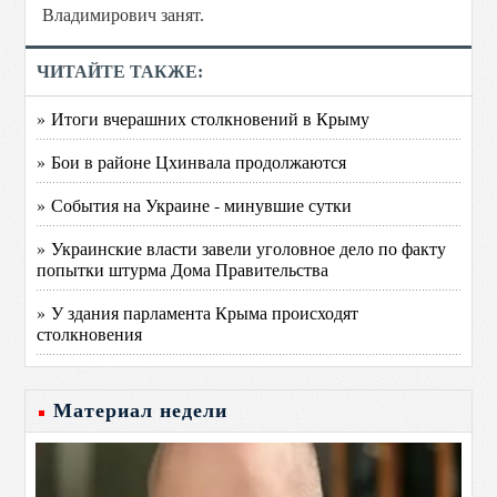
Владимирович занят.
ЧИТАЙТЕ ТАКЖЕ:
» Итоги вчерашних столкновений в Крыму
» Бои в районе Цхинвала продолжаются
» События на Украине - минувшие сутки
» Украинские власти завели уголовное дело по факту
попытки штурма Дома Правительства
» У здания парламента Крыма происходят
столкновения
Материал недели