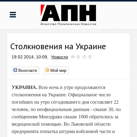
Столкновения на Украине
19.02.2014, 10:09,
Новости
0
0
Вконтакте
Мой мир
УКРАИНА.
Всю ночь и утро продолжаются
столкновения на Украине. Официальное число
погибших на утро сегодняшнего дня составляет 22
человек, по неофициальным данным - свыше 30, по
сообщениям Минздрава свыше 1000 обратились за
медицинской помощью. Во Львовской области
предпринята попытка штурма войсковой части и