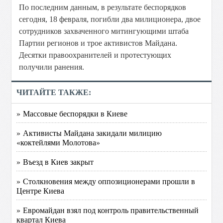
По последним данным, в результате беспорядков
сегодня, 18 февраля, погибли два милиционера, двое
сотрудников захваченного митингующими штаба
Партии регионов и трое активистов Майдана.
Десятки правоохранителей и протестующих
получили ранения.
ЧИТАЙТЕ ТАКЖЕ:
» Массовые беспорядки в Киеве
» Активисты Майдана закидали милицию
«коктейлями Молотова»
» Въезд в Киев закрыт
» Столкновения между оппозиционерами прошли в
Центре Киева
» Евромайдан взял под контроль правительственный
квартал Киева