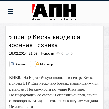
В центр Киева вводится
военная техника
18.02.2014, 21:09,
Новости
0
0
Вконтакте
Мой мир
КИЕВ.
На Европейскую площадь в центре Киева
прибыл БТР. Еще несколько боевых машин движутся
к майдану Незалежности по улице Киквидзе.
По информации со стороны оппозиционеров, "силы
самообороны Майдана" готовятся к штурму майдана
Незалежности.