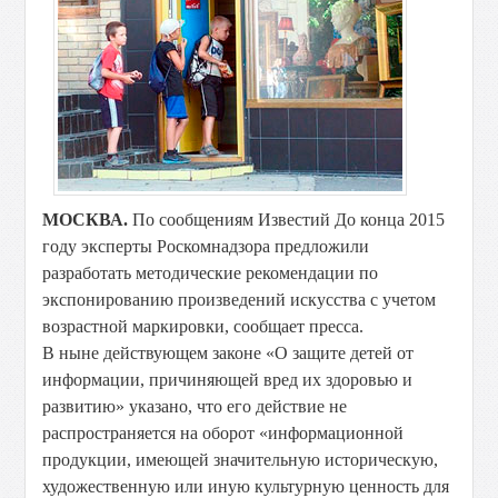
МОСКВА.
По сообщениям Известий До конца 2015
году эксперты Роскомнадзора предложили
разработать методические рекомендации по
экспонированию произведений искусства с учетом
возрастной маркировки, сообщает пресса
.
В ныне действующем законе «О защите детей от
информации, причиняющей вред их здоровью и
развитию» указано, что его действие не
распространяется на оборот «информационной
продукции, имеющей значительную историческую,
художественную или иную культурную ценность для