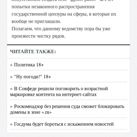
попытки незаконного распространения
государственной цензуры на сферы, в которые их
вообще не приглашали.
Полагаем, что данному ведомству пора бы уже
произвести чистку рядов.
ЧИТАЙТЕ ТАКЖЕ:
» Политика 18+
» "Ну погоди!" 18+
» В Совфеде решили поговорить о возрастной
маркировке контента на интернет-сайтах
» Роскомнадзор без решения суда сможет блокировать
домены в зоне «.ru»
» Госдума будет бороться с искажением новостей