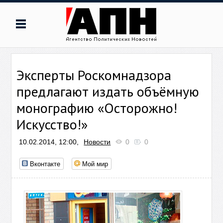
Эксперты Роскомнадзора
предлагают издать объёмную
монографию «Осторожно!
Искусство!»
10.02.2014, 12:00,
Новости
0
0
Вконтакте
Мой мир