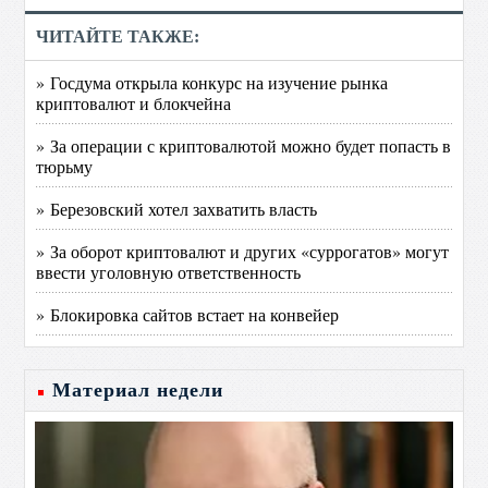
ЧИТАЙТЕ ТАКЖЕ:
» Госдума открыла конкурс на изучение рынка
криптовалют и блокчейна
» За операции с криптовалютой можно будет попасть в
тюрьму
» Березовский хотел захватить власть
» За оборот криптовалют и других «суррогатов» могут
ввести уголовную ответственность
» Блокировка сайтов встает на конвейер
Материал недели