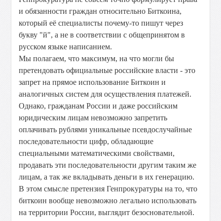
и обязанности граждан относительно Биткоина,
который её специалисты почему-то пишут через
букву "й", а не в соответствии с общепринятом в
русском языке написанием.
Мы полагаем, что максимум, на что могли бы
претендовать официальные российские власти - это
запрет на прямое использование Биткоин и
аналогичных систем для осуществления платежей.
Однако, гражданам России и даже российским
юридическим лицам невозможно запретить
оплачивать рублями уникальные псевдослучайные
последовательности цифр, обладающие
специальными математическими свойствами,
продавать эти последовательности другим таким же
лицам, а так же вкладывать деньги в их генерацию.
В этом смысле претензия Генпрокуратуры на то, что
биткоин вообще невозможно легально использовать
на территории России, выглядит безосновательной.