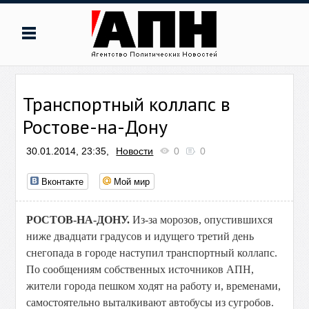
Транспортный коллапс в
Ростове-на-Дону
30.01.2014, 23:35,
Новости
0
0
Вконтакте
Мой мир
РОСТОВ-НА-ДОНУ.
Из-за морозов, опустившихся
ниже двадцати градусов и идущего третий день
снегопада в городе наступил транспортный коллапс.
По сообщениям собственных источников АПН,
жители города пешком ходят на работу и, временами,
самостоятельно выталкивают автобусы из сугробов.