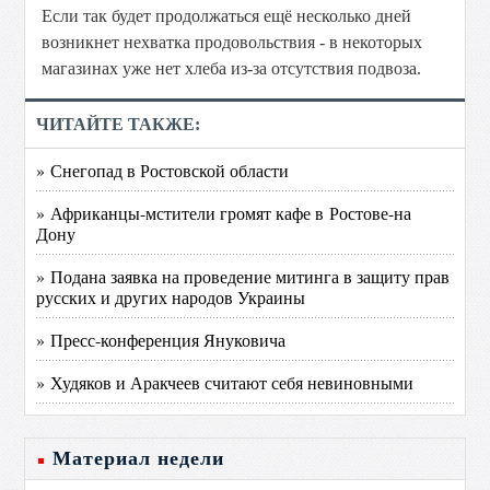
Если так будет продолжаться ещё несколько дней
возникнет нехватка продовольствия - в некоторых
магазинах уже нет хлеба из-за отсутствия подвоза.
ЧИТАЙТЕ ТАКЖЕ:
» Снегопад в Ростовской области
» Африканцы-мстители громят кафе в Ростове-на
Дону
» Подана заявка на проведение митинга в защиту прав
русских и других народов Украины
» Пресс-конференция Януковича
» Худяков и Аракчеев считают себя невиновными
Материал недели