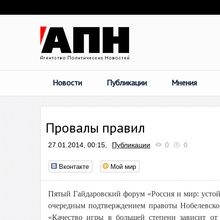
Новости
Публикации
Мнения
Провалы правил
27.01.2014, 00:15,
Публикации
0
0
Вконтакте
Мой мир
Пятый Гайдаровский форум «Россия и мир: устойч
очередным подтверждением правоты Нобелевског
«Качество игры в большей степени зависит от 