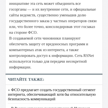
инициативе эта сеть может объединить все
госорганы — и их внутренние сети, и официальные
сайты ведомств, существенно уменьшив долю
государственного заказа у частных операторов связи
или, что более точно, консолидировав этот госзаказ
на стороне ФСО.
В создаваемой сети чиновники планируют
обеспечить защиту от вредоносных программ и
компьютерных атак из интернета, а также
контролировать доступ к информации. Сеть RSNet
используется только для передачи несекретной
информации.
ЧИТАЙТЕ ТАКЖЕ:
» ФСО предлагает создать государственный сегмент
интернета, обеспечивающий хотя бы относительную
безопасность коммуникаций