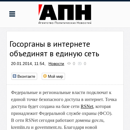
Госорганы в интернете
объединят в единую сеть
20.01.2014, 11:54,
Новости
0
0
Вконтакте
Мой мир
Федеральные и региональные власти подключат к
единой точке безопасного доступа в интернет. Точка
доступа будет создана на базе сети
RSNet
, которая
принадлежит Федеральной службе охраны (ФСО).
В сети RSNet сегодня работают домены gov.ru,
kremlin.ru и government.ru. Благодаря новой