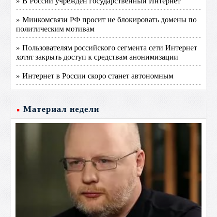
» В России учрежден государственный Интернет
» Минкомсвязи РФ просит не блокировать домены по
политическим мотивам
» Пользователям российского сегмента сети Интернет
хотят закрыть доступ к средствам анонимизации
» Интернет в России скоро станет автономным
Материал недели