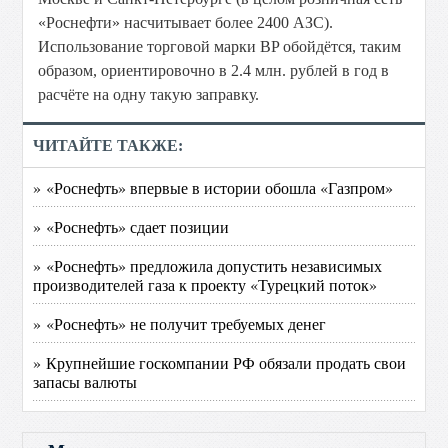
«Роснефти» насчитывает более 2400 АЗС).
Использование торговой марки BP обойдётся, таким
образом, ориентировочно в 2.4 млн. рублей в год в
расчёте на одну такую заправку.
ЧИТАЙТЕ ТАКЖЕ:
» «Роснефть» впервые в истории обошла «Газпром»
» «Роснефть» сдает позиции
» «Роснефть» предложила допустить независимых
производителей газа к проекту «Турецкий поток»
» «Роснефть» не получит требуемых денег
» Крупнейшие госкомпании РФ обязали продать свои
запасы валюты