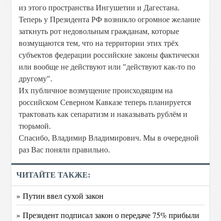
из этого пространства Ингушетии и Дагестана.
Теперь у Президента РФ возникло огромное желание
заткнуть рот недовольным гражданам, которые
возмущаются тем, что на территории этих трёх
субъектов федерации российские законы фактически
или вообще не действуют или "действуют как-то по
другому".
Их публичное возмущение происходящим на
российском Северном Кавказе теперь планируется
трактовать как сепаратизм и наказывать рублём и
тюрьмой.
Спасибо, Владимир Владимирович. Мы в очередной
раз Вас поняли правильно.
ЧИТАЙТЕ ТАКЖЕ:
» Путин ввел сухой закон
» Президент подписал закон о передаче 75% прибыли