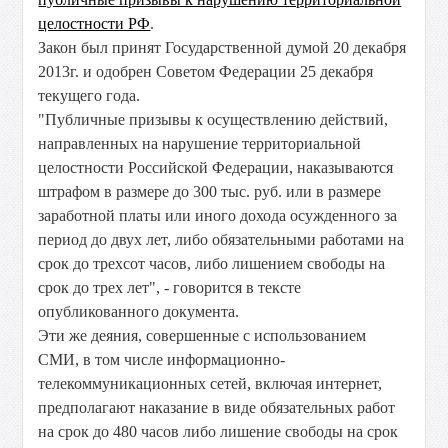
целостности РФ
.
Закон был принят Государственной думой 20 декабря
2013г. и одобрен Советом Федерации 25 декабря
текущего года.
"Публичные призывы к осуществлению действий,
направленных на нарушение территориальной
целостности Российской Федерации, наказываются
штрафом в размере до 300 тыс. руб. или в размере
заработной платы или иного дохода осужденного за
период до двух лет, либо обязательными работами на
срок до трехсот часов, либо лишением свободы на
срок до трех лет", - говорится в тексте
опубликованного документа.
Эти же деяния, совершенные с использованием
СМИ, в том числе информационно-
телекоммуникационных сетей, включая интернет,
предполагают наказание в виде обязательных работ
на срок до 480 часов либо лишение свободы на срок