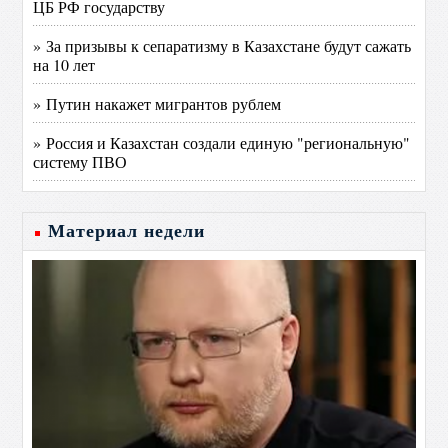
ЦБ РФ государству
» За призывы к сепаратизму в Казахстане будут сажать
на 10 лет
» Путин накажет мигрантов рублем
» Россия и Казахстан создали единую "региональную"
систему ПВО
Материал недели