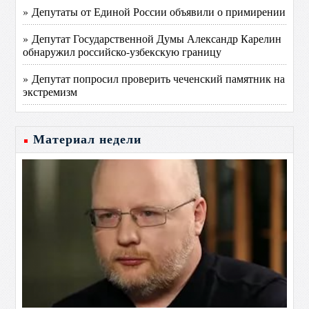
» Депутаты от Единой России объявили о примирении
» Депутат Государственной Думы Александр Карелин
обнаружил российско-узбекскую границу
» Депутат попросил проверить чеченский памятник на
экстремизм
Материал недели