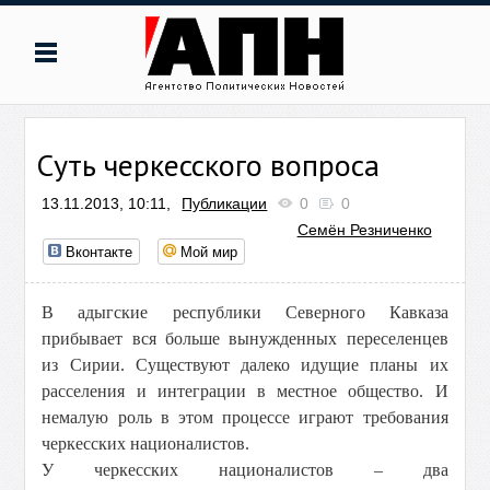
Суть черкесского вопроса
13.11.2013, 10:11,
Публикации
0
0
Семён Резниченко
Вконтакте
Мой мир
В адыгские республики Северного Кавказа
прибывает вся больше вынужденных переселенцев
из Сирии. Существуют далеко идущие планы их
расселения и интеграции в местное общество. И
немалую роль в этом процессе играют требования
черкесских националистов.
У черкесских националистов – два