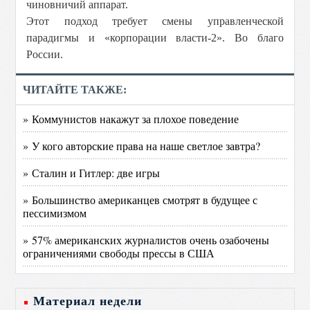
чиновничий аппарат.
Этот подход требует смены управленческой
парадигмы и «корпорации власти-2». Во благо
России.
ЧИТАЙТЕ ТАКЖЕ:
» Коммунистов накажут за плохое поведение
» У кого авторские права на наше светлое завтра?
» Сталин и Гитлер: две игры
» Большинство американцев смотрят в будущее с
пессимизмом
» 57% американских журналистов очень озабочены
ограничениями свободы прессы в США
Материал недели