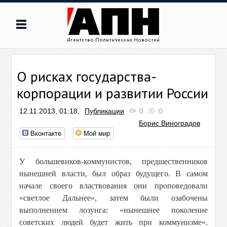
О рисках государства-
корпорации и развитии России
12.11.2013, 01:18,
Публикации
0
0
Борис Виноградов
Вконтакте
Мой мир
У большевиков-коммунистов, предшественников
нынешней власти, был образ будущего. В самом
начале своего властвования они проповедовали
«светлое Дальнее», затем были озабочены
выполнением лозунга: «нынешнее поколение
советских людей будет жить при коммунизме».