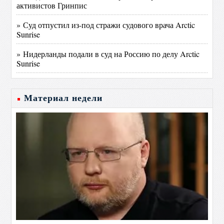
активистов Гринпис
» Суд отпустил из-под стражи судового врача Arctic
Sunrise
» Нидерланды подали в суд на Россию по делу Arctic
Sunrise
Материал недели