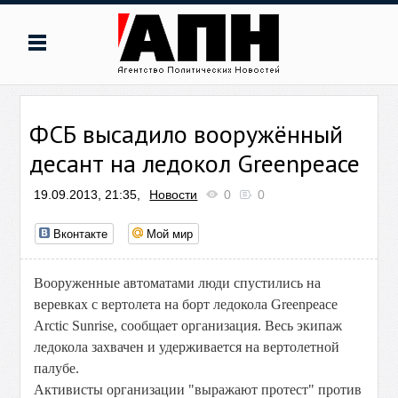
ФСБ высадило вооружённый
десант на ледокол Greenpeace
19.09.2013, 21:35,
Новости
0
0
Вконтакте
Мой мир
Вооруженные автоматами люди спустились на
веревках с вертолета на борт ледокола Greenpeace
Arctic Sunrise, сообщает организация. Весь экипаж
ледокола захвачен и удерживается на вертолетной
палубе.
Активисты организации "выражают протест" против