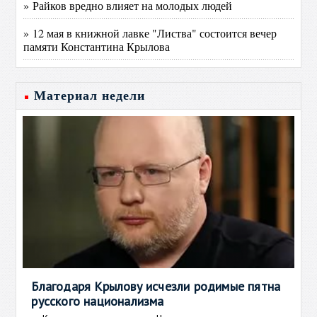
» Райков вредно влияет на молодых людей
» 12 мая в книжной лавке "Листва" состоится вечер
памяти Константина Крылова
Материал недели
Благодаря Крылову исчезли родимые пятна
русского национализма