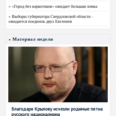
» «Город без наркотиков» ожидает большая ломка
» Выборы губернатора Свердловской области -
ожидается поединок двух Евгениев
Материал недели
Благодаря Крылову исчезли родимые пятна
русского национализма