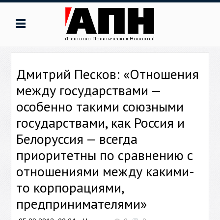
Дмитрий Песков: «Отношения
между государствами —
особенно такими союзными
государствами, как Россия и
Белоруссия — всегда
приоритетны по сравнению с
отношениями между какими-
то корпорациями,
предпринимателями»