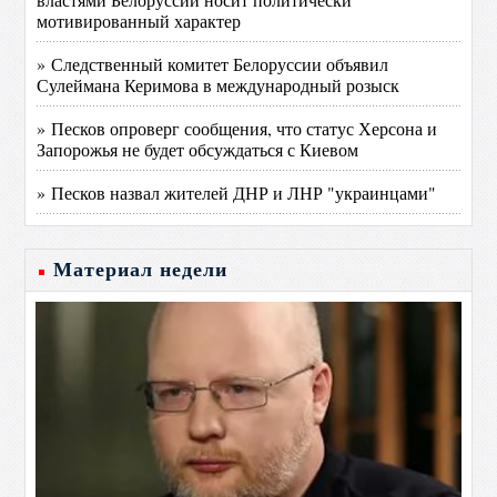
мотивированный характер
» Следственный комитет Белоруссии объявил
Сулеймана Керимова в международный розыск
» Песков опроверг сообщения, что статус Херсона и
Запорожья не будет обсуждаться с Киевом
» Песков назвал жителей ДНР и ЛНР "украинцами"
Материал недели