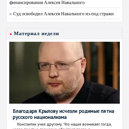
финансирования Алексея Навального
» Суд освободил Алексея Навального из-под стражи
Материал недели
Благодаря Крылову исчезли родимые пятна
русского национализма
Константин учил другому. Что нация возникает тогда,