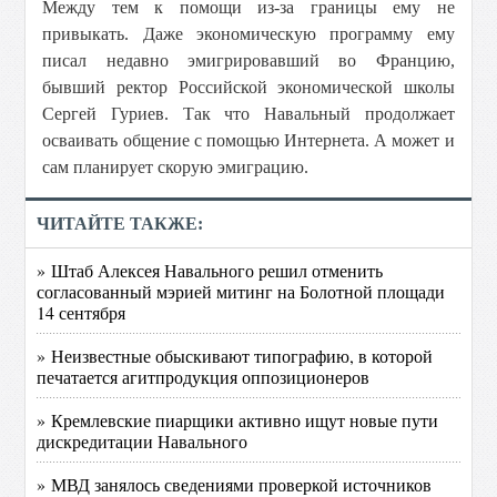
Между тем к помощи из-за границы ему не
привыкать. Даже экономическую программу ему
писал недавно эмигрировавший во Францию,
бывший ректор Российской экономической школы
Сергей Гуриев. Так что Навальный продолжает
осваивать общение с помощью Интернета. А может и
сам планирует скорую эмиграцию.
ЧИТАЙТЕ ТАКЖЕ:
» Штаб Алексея Навального решил отменить
согласованный мэрией митинг на Болотной площади
14 сентября
» Неизвестные обыскивают типографию, в которой
печатается агитпродукция оппозиционеров
» Кремлевские пиарщики активно ищут новые пути
дискредитации Навального
» МВД занялось сведениями проверкой источников