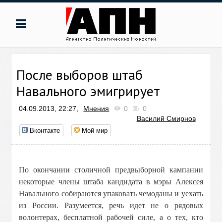
После выборов штаб
Навального эмигрирует
04.09.2013, 22:27,
Мнения
0
0
Василий Смирнов
Вконтакте
Мой мир
По окончании столичной предвыборной кампании
некоторые члены штаба кандидата в мэры Алексея
Навального собираются упаковать чемоданы и уехать
из России. Разумеется, речь идет не о рядовых
волонтерах, бесплатной рабочей силе, а о тех, кто