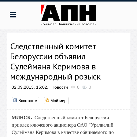
Следственный комитет
Белоруссии объявил
Сулеймана Керимова в
международный розыск
02.09.2013, 15:02,
Новости
0
0
Вконтакте
Мой мир
МИНСК.
Следственный комитет Белоруссии
привлек ключевого акционера ОАО "Уралкалий"
Сулеймана Керимова в качестве обвиняемого по