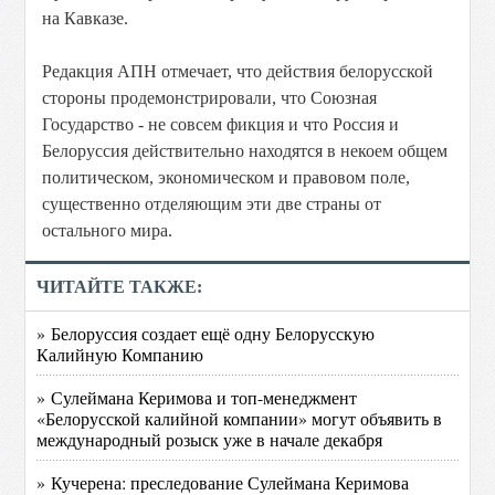
на Кавказе.
Редакция АПН отмечает, что действия белорусской
стороны продемонстрировали, что Союзная
Государство - не совсем фикция и что Россия и
Белоруссия действительно находятся в некоем общем
политическом, экономическом и правовом поле,
существенно отделяющим эти две страны от
остального мира.
ЧИТАЙТЕ ТАКЖЕ:
» Белоруссия создает ещё одну Белорусскую
Калийную Компанию
» Сулеймана Керимова и топ-менеджмент
«Белорусской калийной компании» могут объявить в
международный розыск уже в начале декабря
» Кучерена: преследование Сулеймана Керимова