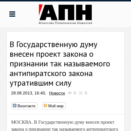
В Государственную думу
внесен проект закона о
признании так называемого
антипиратского закона
утратившим силу
28.08.2013, 16:40,
Новости
0
0
Вконтакте
Мой мир
МОСКВА. В Государственную думу внесен проект
закона о признании так называемого антипиратского