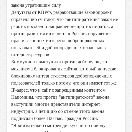
закона утратившим силу.
Депутаты от КПРФ, разработвашие законопроект,
справедливо считают, что "антипиратский" закон не
работоспособен и направлен не против пиратов, а
против развития интернета в России, нарушение
прав и законных интересов добропорядочных
пользователей и добропорядочных владельцев
интернет-ресурсов.
Коммунисты выступили против действующего
механизма блокирования сайтов, который допускает
блокировку интернет-ресурсов добропорядочных
пользователей только потому, что они имеют тот же
IP-адрес, что и сайт с запрещенным контентом.
Напомним, что против "антипиратского" закона
выступили многие представители интернет-
индустрии, а петицию об отмене этого закона
подписали более 100 тыс. граждан России.
"Я внимательно смотрел дискуссии по поводу