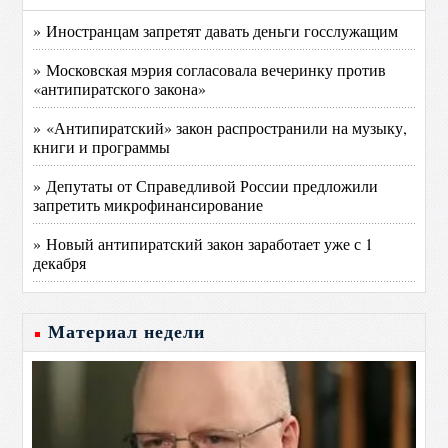
» Иностранцам запретят давать деньги госслужащим
» Московская мэрия согласовала вечеринку против
«антипиратского закона»
» «Антипиратский» закон распространили на музыку,
книги и программы
» Депутаты от Справедливой России предложили
запретить микрофинансирование
» Новый антипиратский закон заработает уже с 1
декабря
Материал недели