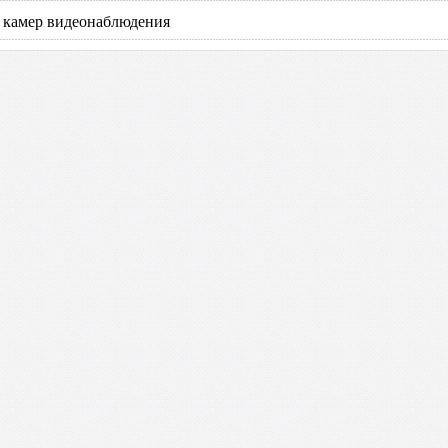
и камер видеонаблюдения