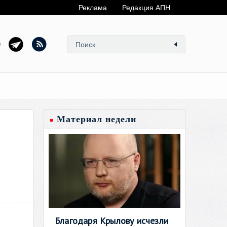
Реклама
Редакция АПН
Материал недели
Благодаря Крылову исчезли