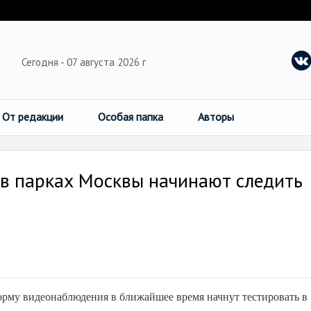
Сегодня - 07 августа 2026 г
От редакции
Особая папка
Авторы
в парках Москвы начинают следить
му видеонаблюдения в ближайшее время начнут тестировать в