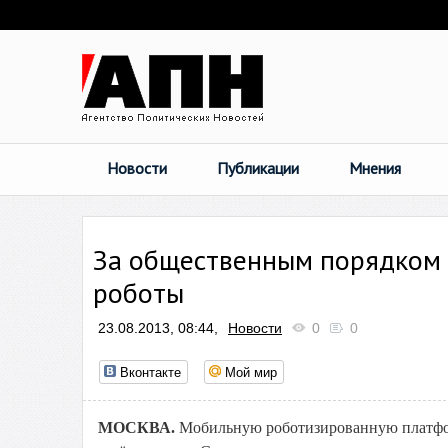
Новости
Публикации
Мнения
За общественным порядком 
роботы
23.08.2013, 08:44,
Новости
0
0
Вконтакте
Мой мир
МОСКВА.
Мобильную роботизированную платфор