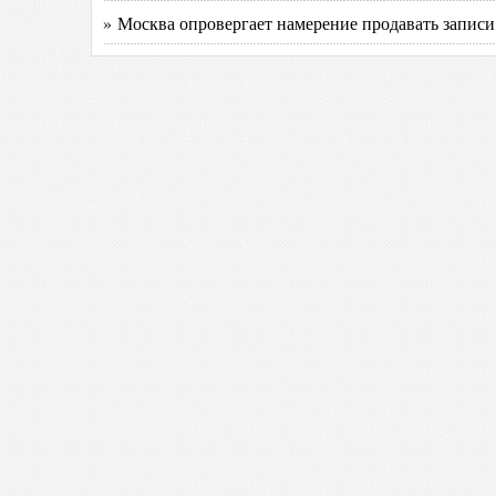
» Москва опровергает намерение продавать запис