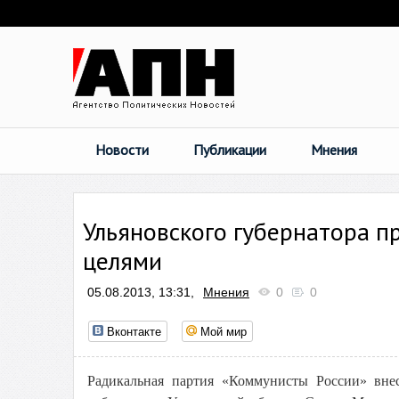
Новости
Публикации
Мнения
Ульяновского губернатора 
целями
05.08.2013, 13:31,
Мнения
0
0
Вконтакте
Мой мир
Радикальная партия «Коммунисты России» внес