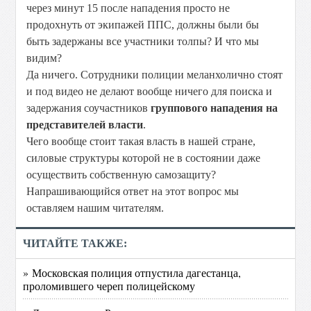
через минут 15 после нападения просто не
продохнуть от экипажей ППС, должны были бы
быть задержаны все участники толпы? И что мы
видим?
Да ничего. Сотрудники полиции меланхолично стоят
и под видео не делают вообще ничего для поиска и
задержания соучастников
группового нападения на
представителей власти
.
Чего вообще стоит такая власть в нашей стране,
силовые структуры которой не в состоянии даже
осуществить собственную самозащиту?
Напрашивающийся ответ на этот вопрос мы
оставляем нашим читателям.
ЧИТАЙТЕ ТАКЖЕ:
» Московская полиция отпустила дагестанца,
проломившего череп полицейскому