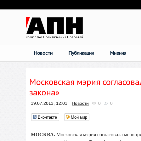
Новости
Публикации
Мнения
Московская мэрия согласова
закона»
19.07.2013, 12:01,
Новости
0
0
Вконтакте
Мой мир
МОСКВА.
Московская мэрия согласовала меропр