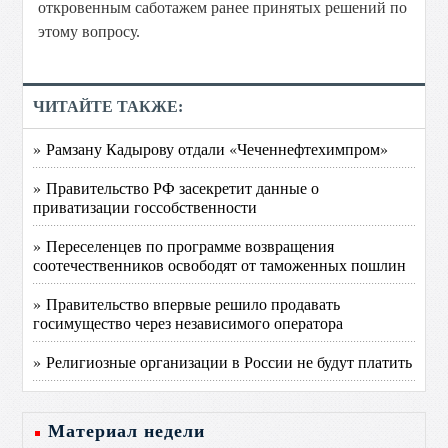
откровенным саботажем ранее принятых решений по
этому вопросу.
ЧИТАЙТЕ ТАКЖЕ:
» Рамзану Кадырову отдали «Чеченнефтехимпром»
» Правительство РФ засекретит данные о
приватизации госсобственности
» Переселенцев по программе возвращения
соотечественников освободят от таможенных пошлин
» Правительство впервые решило продавать
госимущество через независимого оператора
» Религиозные организации в России не будут платить
Материал недели