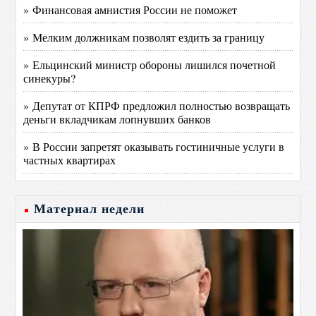
» Финансовая амнистия России не поможет
» Мелким должникам позволят ездить за границу
» Ельцинский министр обороны лишился почетной
синекуры?
» Депутат от КПРФ предложил полностью возвращать
деньги вкладчикам лопнувших банков
» В России запретят оказывать гостиничные услуги в
частных квартирах
Материал недели