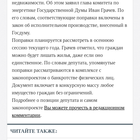
недвижимости. Об этом заявил глава комитета по
энергетике Государственной Думы Иван Грачев. По
его словам, соответствующие поправки включены в
закон об исполнительном производстве, внесенный в
Госдуму.
Поправки планируется рассмотреть в осеннюю
сессию текущего года. Грачев отметил, что граждан
можно будет лишать жилья, даже если оно
единственное. По словам депутата, упомянутые
поправки рассматриваются в комплексе с
законопроектом о банкротстве физических лиц.
Документ включает в конкурсную массу любое
имущество граждан без ограничений.
Подробнее о позиции депутата и самом
законопроекте
Вы можете прочесть в редакционном
комментарии
.
ЧИТАЙТЕ ТАКЖЕ: