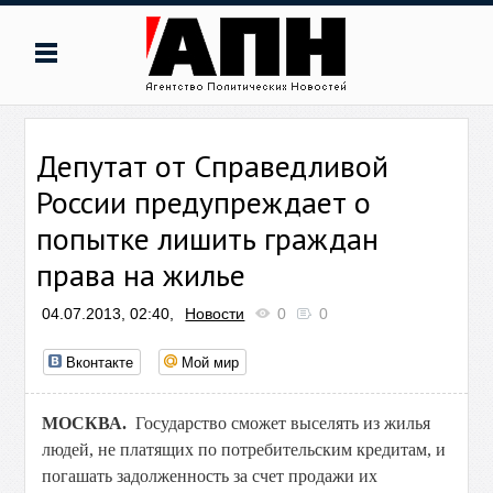
Депутат от Справедливой
России предупреждает о
попытке лишить граждан
права на жилье
04.07.2013, 02:40,
Новости
0
0
Вконтакте
Мой мир
МОСКВА.
Государство сможет выселять из жилья
людей, не платящих по потребительским кредитам, и
погашать задолженность за счет продажи их