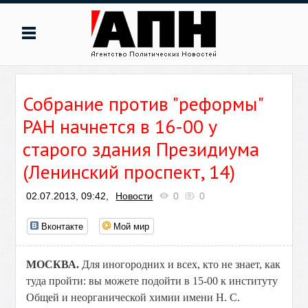
Собрание против "реформы"
РАН начнется в 16-00 у
старого здания Президиума
(Ленинский проспект, 14)
02.07.2013, 09:42,
Новости
0
0
Вконтакте
Мой мир
МОСКВА.
Для иногородних и всех, кто не знает, как
туда пройти: вы можете подойти в 15-00 к институту
Общей и неорганической химии имени Н. С.