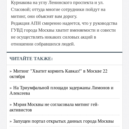
Курнакова на углу Ленинского проспекта и ул.
Стасовой; оттуда многие сотрудники пойдут на
митинг, они объяснят вам дорогу.
Редакция АПН смиренно надеется, что у руководства
ГУВД города Москвы хватит вменяемости и совести
не осуществлять никаких силовых акций в
отношении собравшихся людей.
ЧИТАЙТЕ ТАКЖЕ:
» Митинг "Хватит кормить Кавказ!" в Москве 22
октября
» На Триумфальной площади задержаны Лимонов и
Алексеева
» Мэрия Москвы не согласовала митинг гей-
активистов
» Запущен портал открытых данных города Москвы