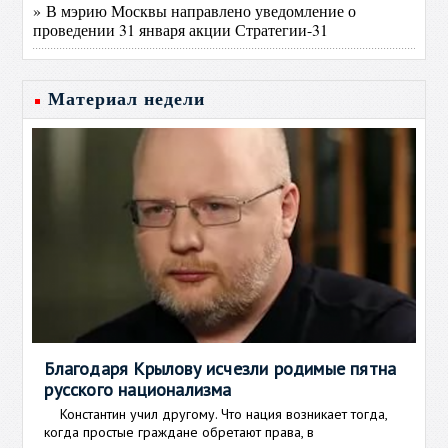
» В мэрию Москвы направлено уведомление о
проведении 31 января акции Стратегии-31
Материал недели
Благодаря Крылову исчезли родимые пятна
русского национализма
Константин учил другому. Что нация возникает тогда,
когда простые граждане обретают права, в