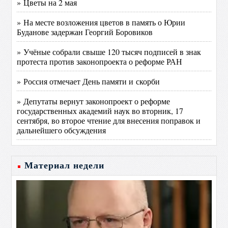
» Цветы на 2 мая
» На месте возложения цветов в память о Юрии
Буданове задержан Георгий Боровиков
» Учёные собрали свыше 120 тысяч подписей в знак
протеста против законопроекта о реформе РАН
» Россия отмечает День памяти и скорби
» Депутаты вернут законопроект о реформе
государственных академий наук во вторник, 17
сентября, во второе чтение для внесения поправок и
дальнейшего обсуждения
Материал недели