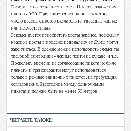
Госдумы с возложением цветов. Начало возложения
цветов - 9:30. Предлагается использовать четное
число красных цветов (желательно, гвоздик), живых
или искусственных.
Рекомендуется приобретать цветы заранее, поскольку
красные цветы в продаже неподалеку от Думы могут
закончиться. В одежде можно использовать элементы
траурной символики - чёрные ленты на рукаве, и т.д.
Поскольку времени на согласование пикета не было,
плакаты и транспаранты могут использоваться
только в режиме одиночных пикетов, не требующих
согласования. Расстояние между одиночными
пикетами должно быть не менее 50 метров.
ЧИТАЙТЕ ТАКЖЕ: