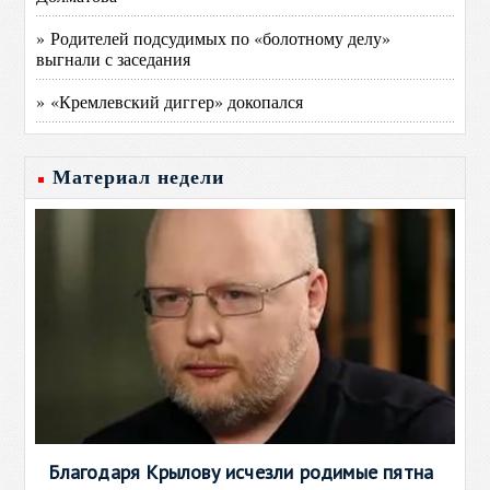
» Родителей подсудимых по «болотному делу»
выгнали с заседания
» «Кремлевский диггер» докопался
Материал недели
Благодаря Крылову исчезли родимые пятна