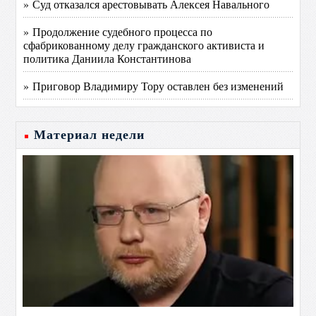
» Суд отказался арестовывать Алексея Навального
» Продолжение судебного процесса по
сфабрикованному делу гражданского активиста и
политика Даниила Константинова
» Приговор Владимиру Тору оставлен без изменений
Материал недели