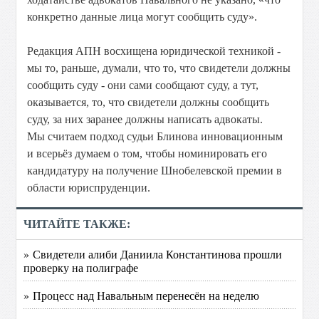
конкретно данные лица могут сообщить суду».
Редакция АПН восхищена юридической техникой -
мы то, раньше, думали, что то, что свидетели должны
сообщить суду - они сами сообщают суду, а тут,
оказывается, то, что свидетели должны сообщить
суду, за них заранее должны написать адвокаты.
Мы считаем подход судьи Блинова инновационным
и всерьёз думаем о том, чтобы номинировать его
кандидатуру на получение Шнобелевской премии в
области юриспруденции.
ЧИТАЙТЕ ТАКЖЕ:
» Свидетели алиби Даниила Константинова прошли
проверку на полиграфе
» Процесс над Навальным перенесён на неделю