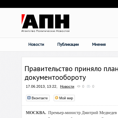
Новости
Публикации
Мнения
Правительство приняло план
документообороту
17.06.2013, 13:22,
Новости
0
0
Вконтакте
Мой мир
МОСКВА.
Премьер-министр Дмитрий Медведев 