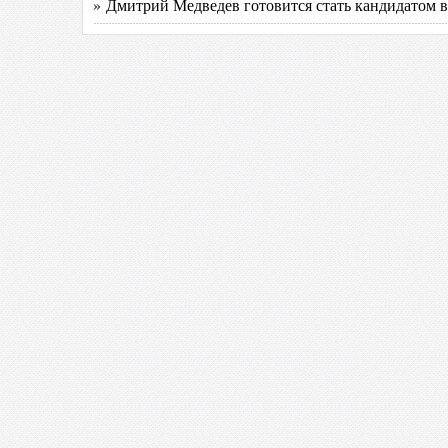
» Дмитрий Медведев готовится стать кандидатом 