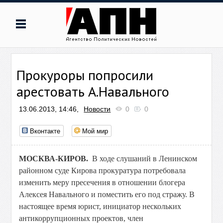
Прокуроры попросили
арестовать А.Навального
13.06.2013, 14:46,
Новости
0
0
Вконтакте
Мой мир
МОСКВА-КИРОВ.
В ходе слушаний в Ленинском
районном суде Кирова прокуратура потребовала
изменить меру пресечения в отношении блогера
Алексея Навального и поместить его под стражу. В
настоящее время юрист, инициатор нескольких
антикоррупционных проектов, член