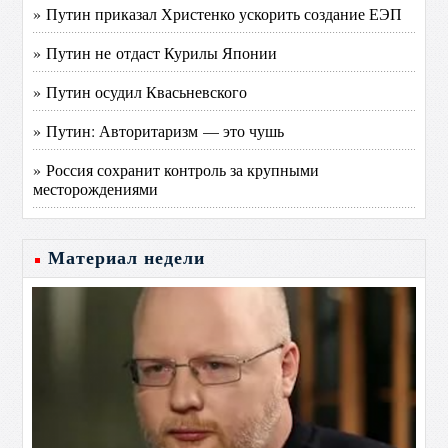
» Путин приказал Христенко ускорить создание ЕЭП
» Путин не отдаст Курилы Японии
» Путин осудил Квасьневского
» Путин: Авторитаризм — это чушь
» Россия сохранит контроль за крупными
месторождениями
Материал недели