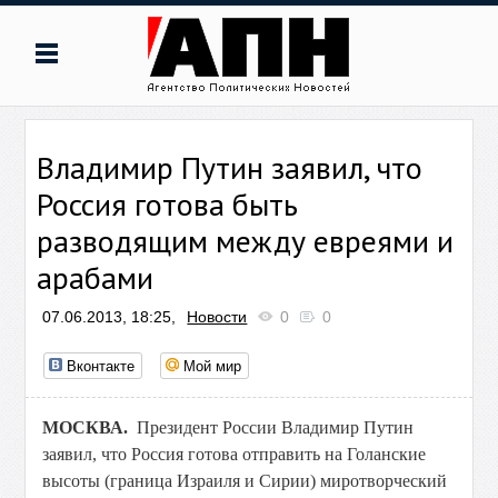
Владимир Путин заявил, что
Россия готова быть
разводящим между евреями и
арабами
07.06.2013, 18:25,
Новости
0
0
Вконтакте
Мой мир
МОСКВА.
Президент России Владимир Путин
заявил, что Россия готова отправить на Голанские
высоты (граница Израиля и Сирии) миротворческий