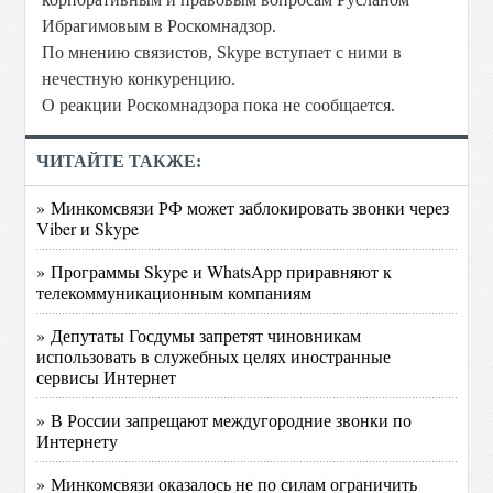
Ибрагимовым в Роскомнадзор.
По мнению связистов, Skype вступает с ними в
нечестную конкуренцию.
О реакции Роскомнадзора пока не сообщается.
ЧИТАЙТЕ ТАКЖЕ:
» Минкомсвязи РФ может заблокировать звонки через
Viber и Skype
» Программы Skype и WhatsApp приравняют к
телекоммуникационным компаниям
» Депутаты Госдумы запретят чиновникам
использовать в служебных целях иностранные
сервисы Интернет
» В России запрещают междугородние звонки по
Интернету
» Минкомсвязи оказалось не по силам ограничить