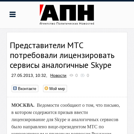
Представители МТС
потребовали лицензировать
сервисы аналогичные Skype
27.05.2013, 10:32,
Новости
0
0
Вконтакте
Мой мир
МОСКВА.
Ведомости сообщают о том, что письмо,
в котором содержится призыв ввести
лицензирование для Skype и аналогичных сервисов
было направлено вице-президентом МТС по
корпоративным и правовым вопросам Русланом