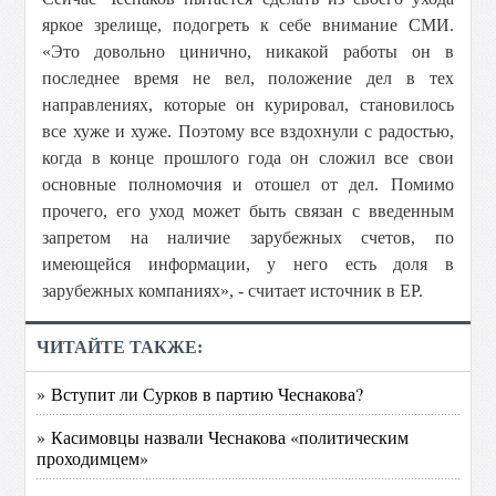
яркое зрелище, подогреть к себе внимание СМИ.
«Это довольно цинично, никакой работы он в
последнее время не вел, положение дел в тех
направлениях, которые он курировал, становилось
все хуже и хуже. Поэтому все вздохнули с радостью,
когда в конце прошлого года он сложил все свои
основные полномочия и отошел от дел. Помимо
прочего, его уход может быть связан с введенным
запретом на наличие зарубежных счетов, по
имеющейся информации, у него есть доля в
зарубежных компаниях», - считает источник в ЕР.
ЧИТАЙТЕ ТАКЖЕ:
» Вступит ли Сурков в партию Чеснакова?
» Касимовцы назвали Чеснакова «политическим
проходимцем»