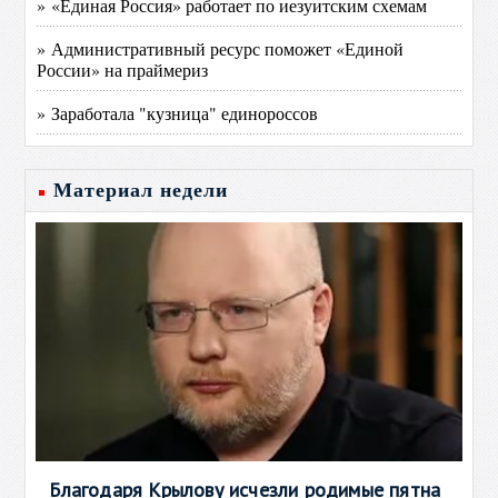
» «Единая Россия» работает по иезуитским схемам
» Административный ресурс поможет «Единой
России» на праймериз
» Заработала "кузница" единороссов
Материал недели
Благодаря Крылову исчезли родимые пятна