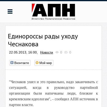
Единороссы рады уходу
Чеснакова
22.05.2013, 16:00,
Новости
0
0
Вконтакте
Мой мир
"Чеснаков ушел и это правильно, надо заканчивать с
ситуацией, когда в руководство партийной
организации были напичканы люди, близкие к
кремлевским идеологам", - сообщил АПН источник в
партии власти.