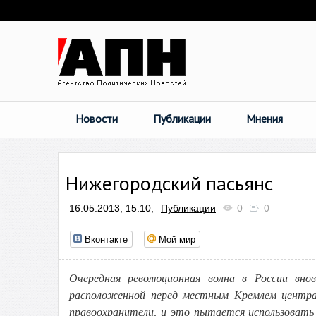
Новости
Публикации
Мнения
Нижегородский пасьянс
16.05.2013, 15:10,
Публикации
0
0
Вконтакте
Мой мир
Очередная революционная волна в России в
расположенной перед местным Кремлем центра
правоохранители, и это пытается использовать