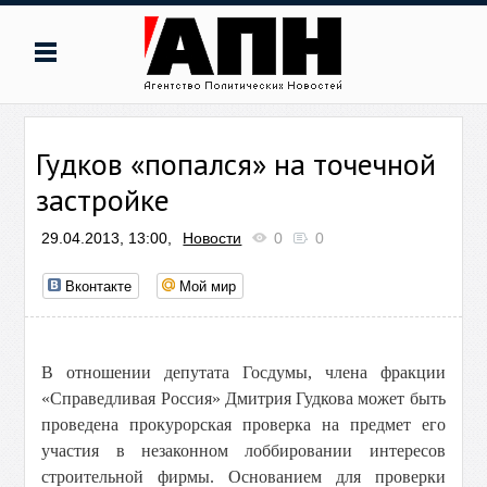
Гудков «попался» на точечной
застройке
29.04.2013, 13:00,
Новости
0
0
Вконтакте
Мой мир
В отношении депутата Госдумы, члена фракции
«Справедливая Россия» Дмитрия Гудкова может быть
проведена прокурорская проверка на предмет его
участия в незаконном лоббировании интересов
строительной фирмы. Основанием для проверки