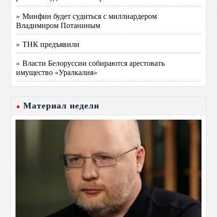
» Минфин будет судиться с миллиардером
Владимиром Потаниным
» ТНК предъявили
» Власти Белоруссии собираются арестовать
имущество «Уралкалия»
Материал недели