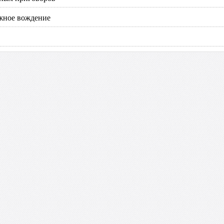
ожное вождение