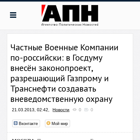
Частные Военные Компании
по-российски: в Госдуму
внесён законопроект,
разрешающий Газпрому и
Транснефти создавать
вневедомственную охрану
21.03.2013, 02:42,
Новости
0
0
Вконтакте
Мой мир