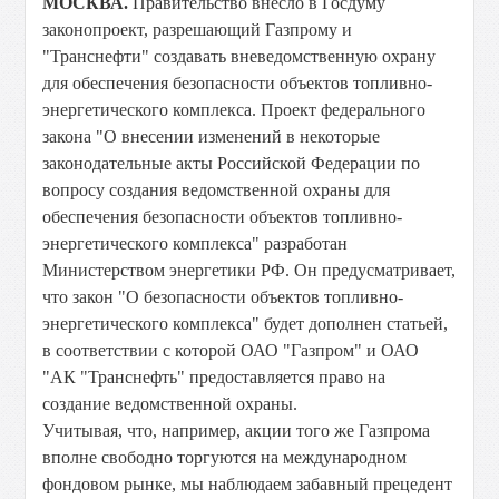
МОСКВА.
Правительство внесло в Госдуму
законопроект, разрешающий Газпрому и
"Транснефти" создавать вневедомственную охрану
для обеспечения безопасности объектов топливно-
энергетического комплекса. Проект федерального
закона "О внесении изменений в некоторые
законодательные акты Российской Федерации по
вопросу создания ведомственной охраны для
обеспечения безопасности объектов топливно-
энергетического комплекса" разработан
Министерством энергетики РФ. Он предусматривает,
что закон "О безопасности объектов топливно-
энергетического комплекса" будет дополнен статьей,
в соответствии с которой ОАО "Газпром" и ОАО
"АК "Транснефть" предоставляется право на
создание ведомственной охраны.
Учитывая, что, например, акции того же Газпрома
вполне свободно торгуются на международном
фондовом рынке, мы наблюдаем забавный прецедент