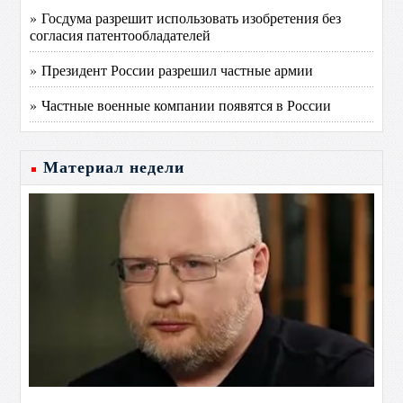
» Госдума разрешит использовать изобретения без
согласия патентообладателей
» Президент России разрешил частные армии
» Частные военные компании появятся в России
Материал недели