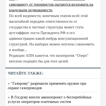
самозащиту от терорристов пытаются возложить на
владельцев недвижимости
.
По всей видимости, конечным этапом всей этой
масштабной передачи ответственности от
государства в частные структуры может стать
аутстаффинг поста Президента РФ и его
администрации какой-нибудь консультационной
структурой. На выборах можно неплохо сэкономить
и вообще...
Редакции АПН кажется, что кооператив "Озеро"
неплохо подошёл бы для этих целей.
ЧИТАЙТЕ ТАКЖЕ:
» "Газпрому" разрешили применять оружие при
охране газопроводов
» В Госдуму внесен законопроект о бесперебойных
услугах операторов платежных систем