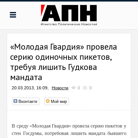
«Молодая Гвардия» провела
серию одиночных пикетов,
требуя лишить Гудкова
мандата
20.03.2013, 16:09,
Новости
0
0
Вконтакте
Мой мир
В среду «Молодая Гвардия» провела серию пикетов у
стен Госдумы, потребовав лишить мандата бывшего