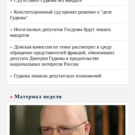
» Конституционный суд принял решение о "деле
Гудкова"
» Несогласных депутатов Госдумы будут лишать
мандатов
» Думская комиссия по этике рассмотрит в среду
обращение представителей фракций, обвинивших
депутата Дмитрия Гудкова в предательстве
национальных интересов России
» Гудкова лишили депутатских полномочий
Материал недели