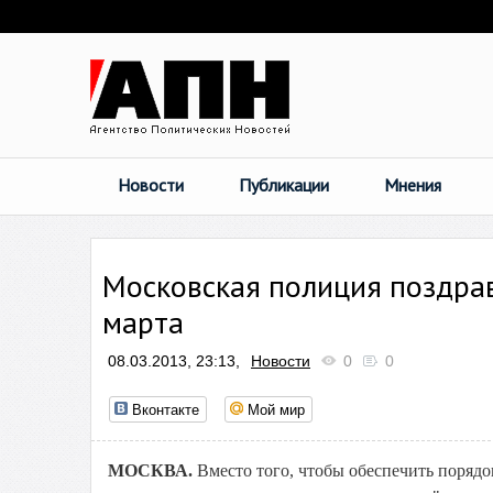
Новости
Публикации
Мнения
Московская полиция поздрав
марта
08.03.2013, 23:13,
Новости
0
0
Вконтакте
Мой мир
МОСКВА.
Вместо того, чтобы обеспечить порядо