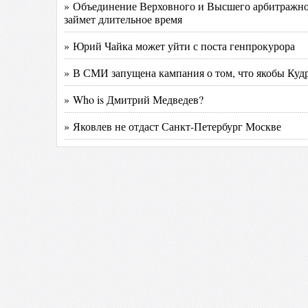
» Объединение Верховного и Высшего арбитражно
займет длительное время
» Юрий Чайка может уйти с поста генпрокурора
» В СМИ запущена кампания о том, что якобы Куд
» Who is Дмитрий Медведев?
» Яковлев не отдаст Санкт-Петербург Москве