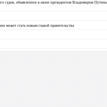
го судов, объявленное в июне президентом Владимиром Путин
рин может стать новым главой правительства