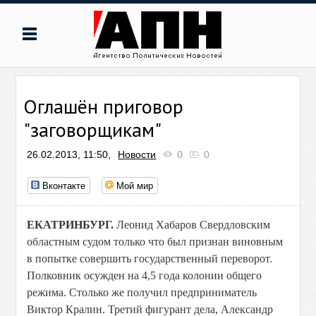
Оглашён приговор
"заговорщикам"
26.02.2013, 11:50,
Новости
0
0
Вконтакте
Мой мир
ЕКАТРИНБУРГ.
Леонид Хабаров Свердловским
областным судом только что был признан виновным
в попытке совершить государственный переворот.
Полковник осужден на 4,5 года колонии общего
режима. Столько же получил предприниматель
Виктор Кралин. Третий фигурант дела, Александр