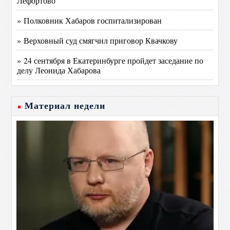
Лефортово
» Полковник Хабаров госпитализирован
» Верховный суд смягчил приговор Квачкову
» 24 сентября в Екатеринбурге пройдет заседание по
делу Леонида Хабарова
Материал недели