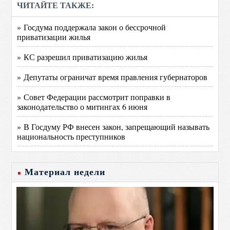
ЧИТАЙТЕ ТАКЖЕ:
» Госдума поддержала закон о бессрочной
приватизации жилья
» КС разрешил приватизацию жилья
» Депутаты ограничат время правления губернаторов
» Совет Федерации рассмотрит поправки в
законодательство о митингах 6 июня
» В Госдуму РФ внесен закон, запрещающий называть
национальность преступников
Материал недели