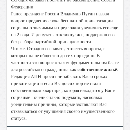
Федерации.
Ранее президент России Владимир Путин назвал
вопрос продления срока бесплатной приватизации
социально значимым и предложил увеличить его еще
на 2 года. И депутаты откликнулись, поддержав его
без разбора партийной принадлежности.
Что же. Отрадно сознавать, что есть вопросы, в
которых наше общество до сих пор едино. В
частности это вопрос о таком фундаментальном благе
для российского гражданина как
собственное жильё
.
Редакция АПН просит не забывать Вас о сроках
приватизации и если Вы до сих пор не стали
собственником квартиры, которая находится у Вас в
соцнайме - очень сильно подумать, насколько
убедительны причины, которые заставляют Вас
отказываться от улучшения своего имущественного
статуса.