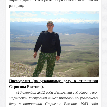
расправу.
Пресс-релиз (по уголовному делу в отношении
Стригина Евгения)
.
«10 октября 2012 года Верховный суд Карачаево-
Черкесской Республики вынес приговор по уголовному
делу в отношении Стригина Евгения, 1983 года